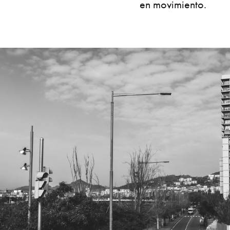
en movimiento.