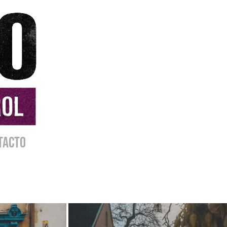
TACTO